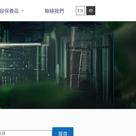
容保養品
聯絡我們
EN
中
搜尋