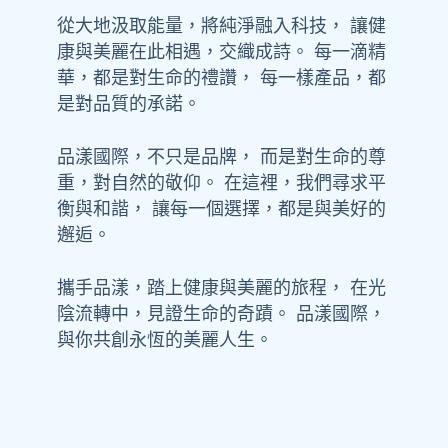
從大地汲取能量，將純淨融入科技， 讓健
康與美麗在此相遇，交織成詩。 每一滴精
華，都是對生命的禮讚， 每一樣產品，都
是對品質的承諾。
品漾國際，不只是品牌， 而是對生命的尊
重，對自然的敬仰。 在這裡，我們尋求平
衡與和諧， 讓每一個選擇，都是與美好的
邂逅。
攜手品漾，踏上健康與美麗的旅程， 在光
陰流轉中，見證生命的奇蹟。 品漾國際，
與你共創永恆的美麗人生。