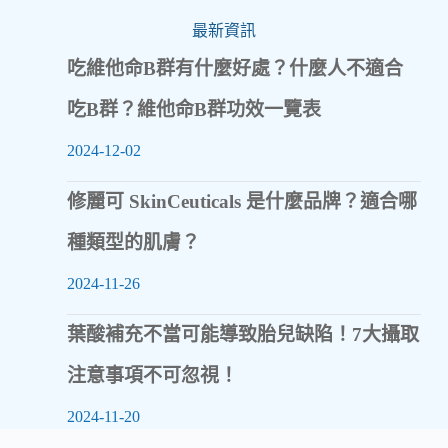
最新資訊
吃維他命B群有什麼好處？什麼人不適合
吃B群？維他命B群功效一覽表
2024-12-02
修麗可 SkinCeuticals 是什麼品牌？適合哪
種類型的肌膚？
2024-11-26
葉酸補充不當可能導致胎兒缺陷！7大攝取
注意事項不可忽視！
2024-11-20