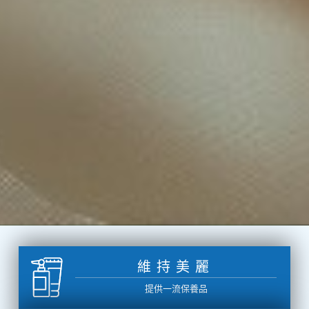
維持美麗
提供一流保養品