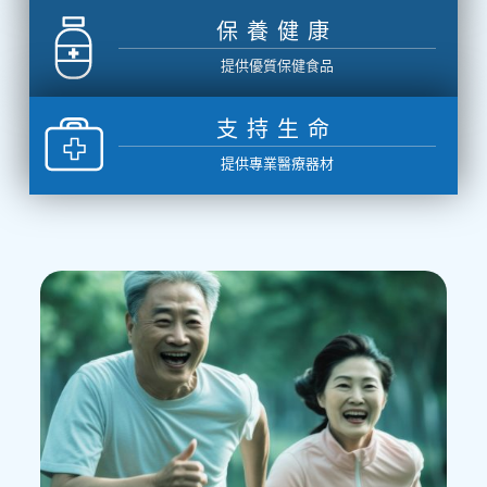
保養健康
提供優質保健食品
支持生命
提供專業醫療器材