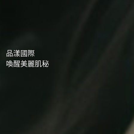
品漾國際
喚醒美麗肌秘