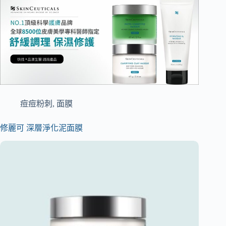
痘痘粉刺
,
面膜
修麗可 深層淨化泥面膜