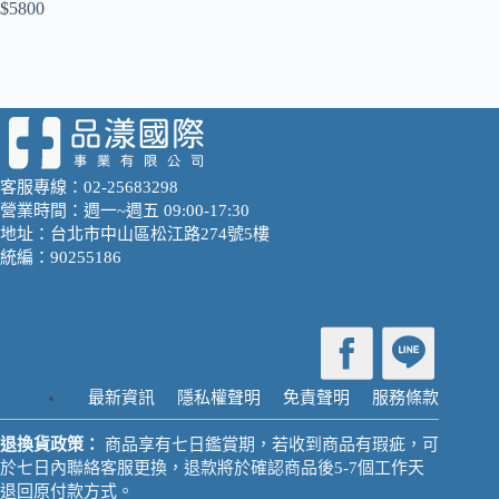
$5800
客服專線：02-25683298
營業時間：週一~週五 09:00-17:30
地址：台北市中山區松江路274號5樓
統編：90255186
最新資訊
隱私權聲明
免責聲明
服務條款
退換貨政策：
商品享有七日鑑賞期，若收到商品有瑕疵，可
於七日內聯絡客服更換，退款將於確認商品後5-7個工作天
退回原付款方式。