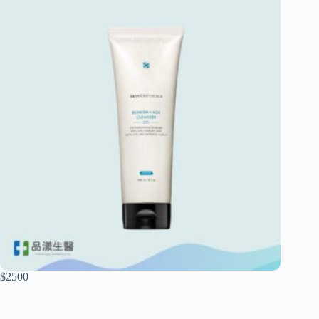
$2500