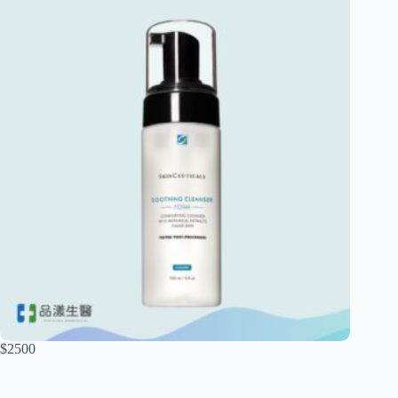
$2500